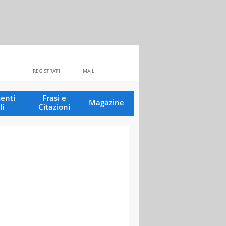
REGISTRATI
MAIL
enti
Frasi e
Magazine
li
Citazioni