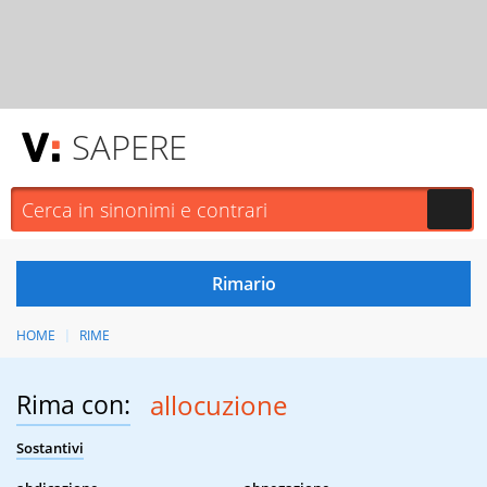
SAPERE
HOME
RIME
Rima con:
allocuzione
Sostantivi