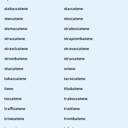
stabaccatene
staccatene
steccatene
stoccatene
stomacatene
straboccatene
straccatene
strapiombatene
strascicatene
stravaccatene
strombatene
struccatene
stuccatene
sviene
tabaccatene
taroccatene
tiene
titubatene
toccatene
traboccatene
trafficatene
trattiene
trisecatene
trombatene