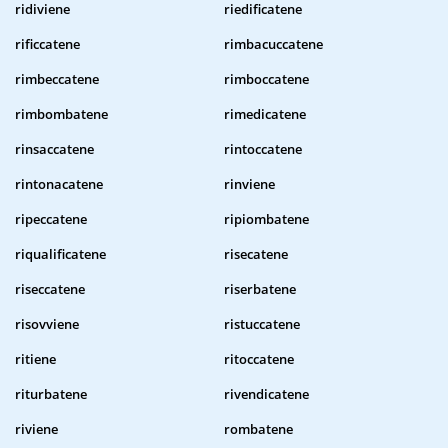
ridiviene
riedificatene
rificcatene
rimbacuccatene
rimbeccatene
rimboccatene
rimbombatene
rimedicatene
rinsaccatene
rintoccatene
rintonacatene
rinviene
ripeccatene
ripiombatene
riqualificatene
risecatene
riseccatene
riserbatene
risovviene
ristuccatene
ritiene
ritoccatene
riturbatene
rivendicatene
riviene
rombatene