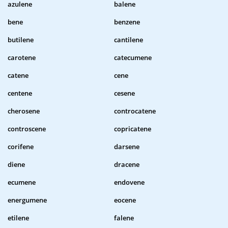
azulene
balene
bene
benzene
butilene
cantilene
carotene
catecumene
catene
cene
centene
cesene
cherosene
controcatene
controscene
copricatene
corifene
darsene
diene
dracene
ecumene
endovene
energumene
eocene
etilene
falene