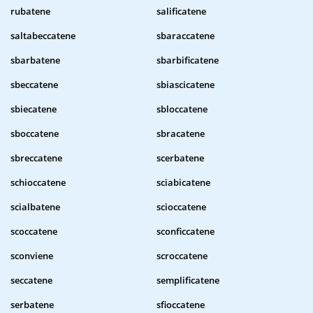
rubatene
salificatene
saltabeccatene
sbaraccatene
sbarbatene
sbarbificatene
sbeccatene
sbiascicatene
sbiecatene
sbloccatene
sboccatene
sbracatene
sbreccatene
scerbatene
schioccatene
sciabicatene
scialbatene
scioccatene
scoccatene
sconficcatene
sconviene
scroccatene
seccatene
semplificatene
serbatene
sfioccatene