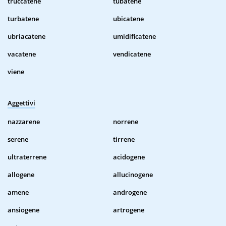
truccatene
tubatene
turbatene
ubicatene
ubriacatene
umidificatene
vacatene
vendicatene
viene
Aggettivi
nazzarene
norrene
serene
tirrene
ultraterrene
acidogene
allogene
allucinogene
amene
androgene
ansiogene
artrogene