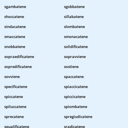
sgambatene
sgobbatene
shoccatene
sillabatene
sindacatene
slombatene
smaccatene
smonacatene
snobbatene
solidificatene
sopraedificatene
sopravviene
sopredificatene
sostiene
sovviene
spaccatene
specificatene
spiaccicatene
spiccatene
spiccicatene
spiluccatene
spiombatene
sprecatene
spregiudicatene
squalificatene
sradicatene