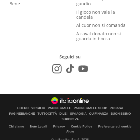
Bene
gaudio
Il gioco non vale la
candela
Al cuor non si comanda
A caval donato non si
guarda in bocca
Seguici su
LIBERO
VIRGILIO
PAGINEGIALLE
PAGINEGIALLE SHOP
PGCASA
PAGINEBIANCHE
TUTTOCITTÀ
DILEI
SIVIAGGIA
QUIFINANZA
BUONISSIMO
SUPEREVA
Chi siamo
Note Legali
Privacy
Cookie Policy
Preferenze sui cookie
Aiuto
© Italiaonline S.p.A. 2026