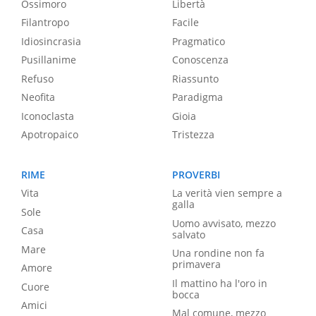
Ossimoro
Libertà
Filantropo
Facile
Idiosincrasia
Pragmatico
Pusillanime
Conoscenza
Refuso
Riassunto
Neofita
Paradigma
Iconoclasta
Gioia
Apotropaico
Tristezza
RIME
PROVERBI
Vita
La verità vien sempre a
galla
Sole
Uomo avvisato, mezzo
Casa
salvato
Mare
Una rondine non fa
primavera
Amore
Il mattino ha l'oro in
Cuore
bocca
Amici
Mal comune, mezzo