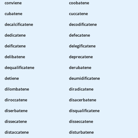
conviene
coobatene
cubatene
cuccatene
decalcificatene
decodificatene
dedicatene
defecatene
deificatene
delegificatene
delibatene
deprecatene
dequalificatene
derubatene
detiene
deumidificatene
dilombatene
diradicatene
diroccatene
disacerbatene
diserbatene
disqualificatene
dissecatene
disseccatene
distaccatene
disturbatene