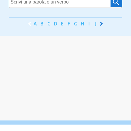
A
B
C
D
E
F
G
H
I
J
K
L
M
N