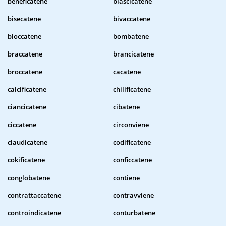
beneficatene
biascicatene
bisecatene
bivaccatene
bloccatene
bombatene
braccatene
brancicatene
broccatene
cacatene
calcificatene
chilificatene
ciancicatene
cibatene
ciccatene
circonviene
claudicatene
codificatene
cokificatene
conficcatene
conglobatene
contiene
contrattaccatene
contravviene
controindicatene
conturbatene