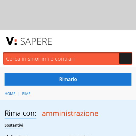
SAPERE
HOME
RIME
Rima con:
amministrazione
Sostantivi