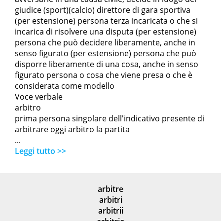
giudice (sport)(calcio) direttore di gara sportiva
(per estensione) persona terza incaricata o che si
incarica di risolvere una disputa (per estensione)
persona che può decidere liberamente, anche in
senso figurato (per estensione) persona che può
disporre liberamente di una cosa, anche in senso
figurato persona o cosa che viene presa o che è
considerata come modello
Voce verbale
arbitro
prima persona singolare dell'indicativo presente di
arbitrare oggi arbitro la partita
...
Leggi tutto >>
arbitre
arbitri
arbitrii