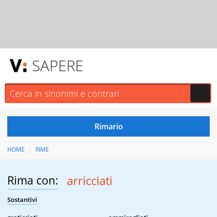
SAPERE
HOME
RIME
Rima con:
arricciati
Sostantivi