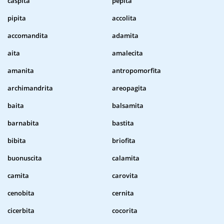
caspita
pepita
pipita
accolita
accomandita
adamita
aita
amalecita
amanita
antropomorfita
archimandrita
areopagita
baita
balsamita
barnabita
bastita
bibita
briofita
buonuscita
calamita
camita
carovita
cenobita
cernita
cicerbita
cocorita