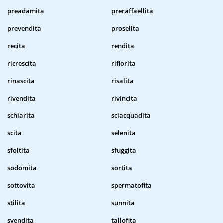
preadamita
preraffaellita
prevendita
proselita
recita
rendita
ricrescita
rifiorita
rinascita
risalita
rivendita
rivincita
schiarita
sciacquadita
scita
selenita
sfoltita
sfuggita
sodomita
sortita
sottovita
spermatofita
stilita
sunnita
svendita
tallofita