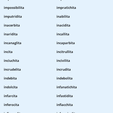
impossibilita
impratichita
imputridita
inabilita
inacerbita
inacidita
inaridita
incallita
incanaglita
incaparbita
incita
incitrullita
inciuchita
incivilita
incrudelita
incrudita
indebita
indebolita
indolcita
infanatichita
infarcita
infastidita
inferocita
infiacchita