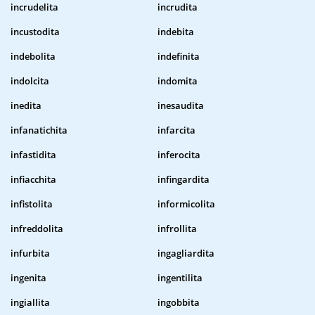
incrudelita
incrudita
incustodita
indebita
indebolita
indefinita
indolcita
indomita
inedita
inesaudita
infanatichita
infarcita
infastidita
inferocita
infiacchita
infingardita
infistolita
informicolita
infreddolita
infrollita
infurbita
ingagliardita
ingenita
ingentilita
ingiallita
ingobbita