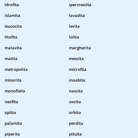
idrofita
ipercrescita
islamita
lavadita
leucocita
levita
litofita
lolita
malavita
margherita
matita
mescita
metropolita
microfita
minorita
moabita
monofisita
nascita
neofita
oocita
oplita
orbita
palamita
perdita
piperita
pituita