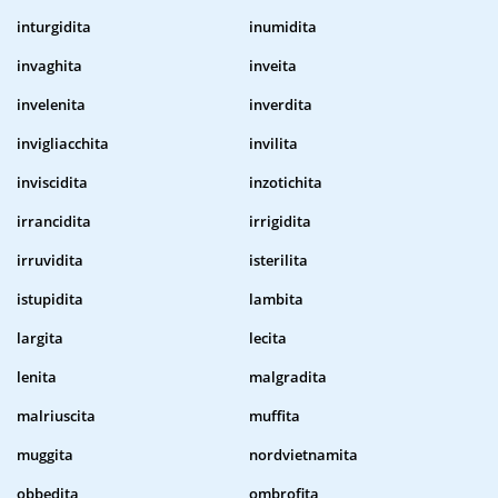
inturgidita
inumidita
invaghita
inveita
invelenita
inverdita
invigliacchita
invilita
inviscidita
inzotichita
irrancidita
irrigidita
irruvidita
isterilita
istupidita
lambita
largita
lecita
lenita
malgradita
malriuscita
muffita
muggita
nordvietnamita
obbedita
ombrofita