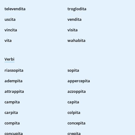
televendita
troglodita
uscita
vendita
vincita
visita
vita
wahabita
Verbi
riassopita
sopita
adempita
appercepita
attrappita
azzoppita
campita
capita
carpita
colpita
compita
concepita
concupita
crepita