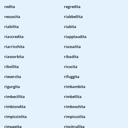
redita
regredita
resuscita
riabbellita
riabilita
riabita
riaccredita
riapplaudita
riarricchita
riassalita
riassorbita
ribadita
ribollita
ricucita
riesercita
rifuggita
rigurgita
rimbambita
rimbecillita
rimbellita
rimbiondita
rimboschita
rimpicciolita
rimpiccolita
rimuggita
rincitrullita