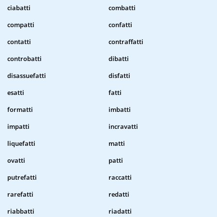
ciabatti
combatti
compatti
confatti
contatti
contraffatti
controbatti
dibatti
disassuefatti
disfatti
esatti
fatti
formatti
imbatti
impatti
incravatti
liquefatti
matti
ovatti
patti
putrefatti
raccatti
rarefatti
redatti
riabbatti
riadatti