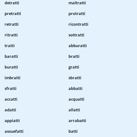
detratti
maltratti
pretratti
protratti
retratti
ricontratti
ritratti
sottratti
tratti
abburatti
baratti
bratti
buratti
gratti
imbratti
sbratti
sfratti
abbatti
accatti
acquatti
adatti
allatti
appiatti
arrabatti
assuefatti
batti