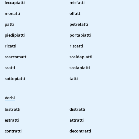
leccapiatti
misfatti
monatti
olfatti
patti
petrefatti
piedipiatti
portapiatti
ricatti
riscatti
scaccomatti
scaldapiatti
scatti
scolapiatti
sottopiatti
tatti
Verbi
bistratti
distratti
estratti
attratti
contratti
decontratti