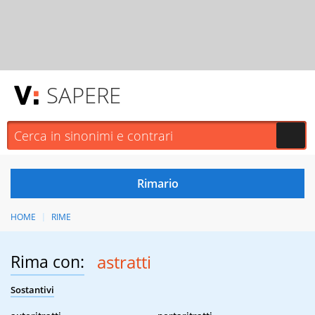
SAPERE
HOME
RIME
Rima con:
astratti
Sostantivi