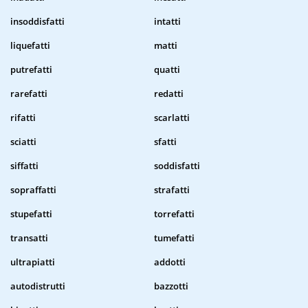
insoddisfatti
intatti
liquefatti
matti
putrefatti
quatti
rarefatti
redatti
rifatti
scarlatti
sciatti
sfatti
siffatti
soddisfatti
sopraffatti
strafatti
stupefatti
torrefatti
transatti
tumefatti
ultrapiatti
addotti
autodistrutti
bazzotti