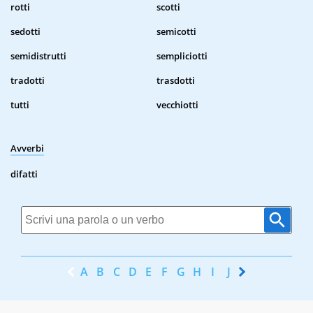
rotti
scotti
sedotti
semicotti
semidistrutti
sempliciotti
tradotti
trasdotti
tutti
vecchiotti
Avverbi
difatti
A
B
C
D
E
F
G
H
I
J
K
L
M
N