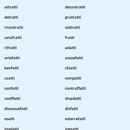
attratti
decontratti
detratti
protratti
ricontratti
sottratti
catafratti
fratti
rifratti
adatti
artefatti
assuefatti
benfatti
chiatti
coatti
compatti
confatti
contraffatti
cosiffatti
disadatti
disassuefatti
disfatti
esatti
esterrefatti
inadatti
inesatti