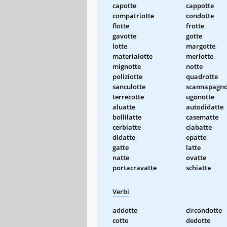
capotte
cappotte
compatriotte
condotte
flotte
frotte
gavotte
gotte
lotte
margotte
materialotte
merlotte
mignotte
notte
poliziotte
quadrotte
sanculotte
scannapagno
terrecotte
ugonotte
aluatte
autodidatte
bollilatte
casematte
cerbiatte
ciabatte
didatte
epatte
gatte
latte
natte
ovatte
portacravatte
schiatte
Verbi
addotte
circondotte
cotte
dedotte