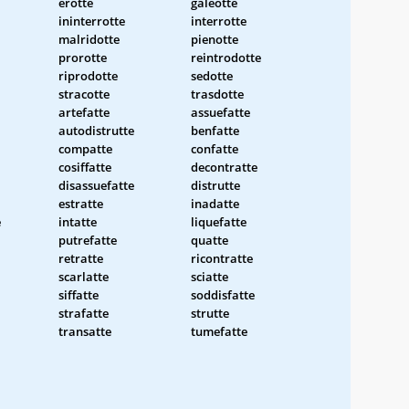
erotte
galeotte
ininterrotte
interrotte
malridotte
pienotte
prorotte
reintrodotte
riprodotte
sedotte
stracotte
trasdotte
artefatte
assuefatte
autodistrutte
benfatte
compatte
confatte
cosiffatte
decontratte
disassuefatte
distrutte
estratte
inadatte
e
intatte
liquefatte
putrefatte
quatte
retratte
ricontratte
scarlatte
sciatte
siffatte
soddisfatte
strafatte
strutte
transatte
tumefatte