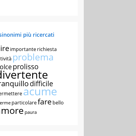
 sinonimi più ricercati
ire
importante
richiesta
problema
tività
prolisso
olce
divertente
ranquillo
difficile
acume
ermettere
fare
particolare
bello
nerme
amore
paura