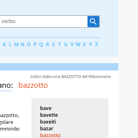
K
L
M
N
O
P
Q
R
S
T
U
V
W
X
Y
Z
tratto dalla voce BAZZOTTO del Wikizionario
ano:
bazzotto
bave
bavette
bazzotto,
baxeiti
golare
bazar
emminile:
bazzotto