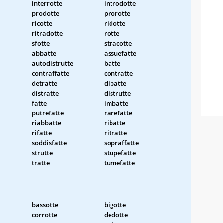
interrotte
introdotte
prodotte
prorotte
ricotte
ridotte
ritradotte
rotte
sfotte
stracotte
abbatte
assuefatte
autodistrutte
batte
contraffatte
contratte
detratte
dibatte
distratte
distrutte
fatte
imbatte
putrefatte
rarefatte
riabbatte
ribatte
rifatte
ritratte
soddisfatte
sopraffatte
strutte
stupefatte
tratte
tumefatte
bassotte
bigotte
corrotte
dedotte