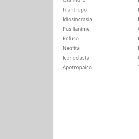
Filantropo
Idiosincrasia
Pusillanime
Refuso
Neofita
Iconoclasta
Apotropaico