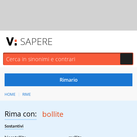
SAPERE
HOME
RIME
Rima con:
bollite
Sostantivi