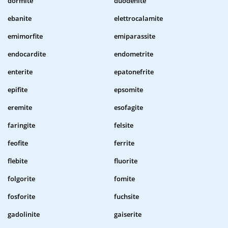
dormite
duodenite
ebanite
elettrocalamite
emimorfite
emiparassite
endocardite
endometrite
enterite
epatonefrite
epifite
epsomite
eremite
esofagite
faringite
felsite
feofite
ferrite
flebite
fluorite
folgorite
fomite
fosforite
fuchsite
gadolinite
gaiserite