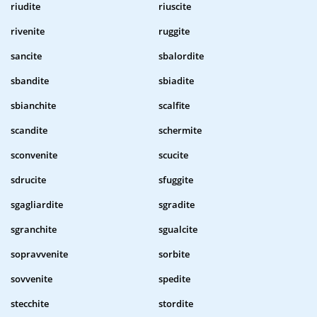
riudite
riuscite
rivenite
ruggite
sancite
sbalordite
sbandite
sbiadite
sbianchite
scalfite
scandite
schermite
sconvenite
scucite
sdrucite
sfuggite
sgagliardite
sgradite
sgranchite
sgualcite
sopravvenite
sorbite
sovvenite
spedite
stecchite
stordite