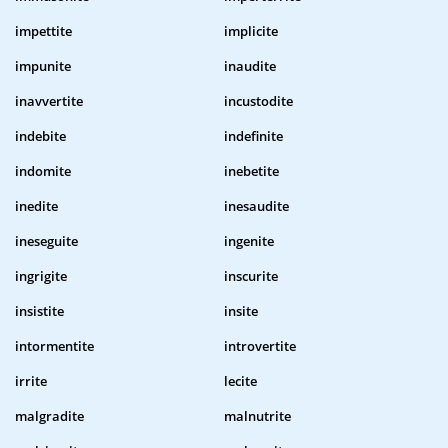
impettite
implicite
impunite
inaudite
inavvertite
incustodite
indebite
indefinite
indomite
inebetite
inedite
inesaudite
ineseguite
ingenite
ingrigite
inscurite
insistite
insite
intormentite
introvertite
irrite
lecite
malgradite
malnutrite