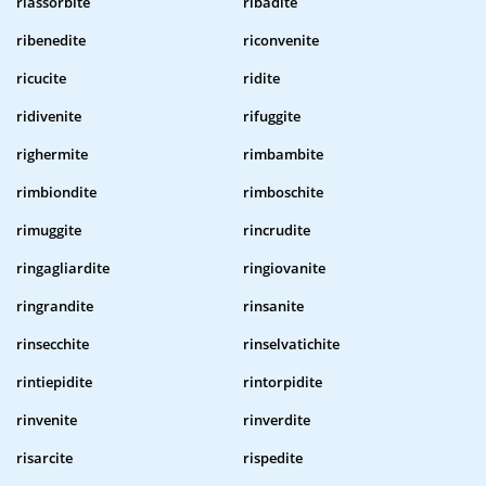
riassorbite
ribadite
ribenedite
riconvenite
ricucite
ridite
ridivenite
rifuggite
righermite
rimbambite
rimbiondite
rimboschite
rimuggite
rincrudite
ringagliardite
ringiovanite
ringrandite
rinsanite
rinsecchite
rinselvatichite
rintiepidite
rintorpidite
rinvenite
rinverdite
risarcite
rispedite