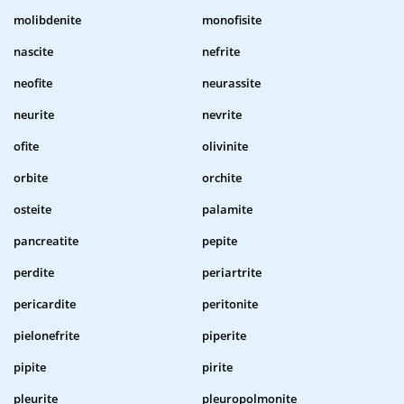
molibdenite
monofisite
nascite
nefrite
neofite
neurassite
neurite
nevrite
ofite
olivinite
orbite
orchite
osteite
palamite
pancreatite
pepite
perdite
periartrite
pericardite
peritonite
pielonefrite
piperite
pipite
pirite
pleurite
pleuropolmonite