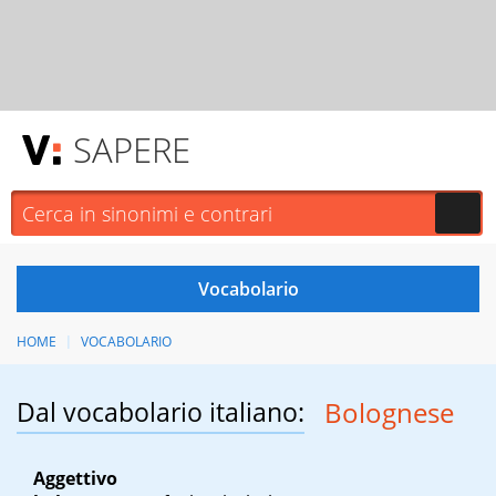
SAPERE
HOME
VOCABOLARIO
Dal vocabolario italiano:
Bolognese
Aggettivo