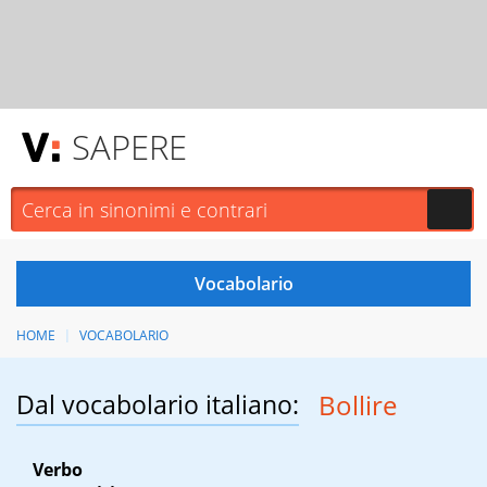
SAPERE
HOME
VOCABOLARIO
Dal vocabolario italiano:
Bollire
Verbo