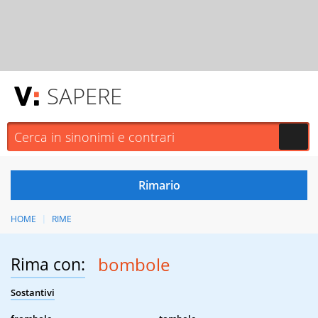
SAPERE
HOME
RIME
Rima con:
bombole
Sostantivi