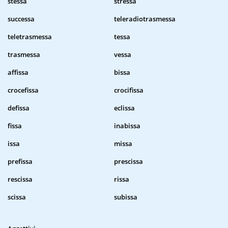
stessa
stressa
successa
teleradiotrasmessa
teletrasmessa
tessa
trasmessa
vessa
affissa
bissa
crocefissa
crocifissa
defissa
eclissa
fissa
inabissa
issa
missa
prefissa
prescissa
rescissa
rissa
scissa
subissa