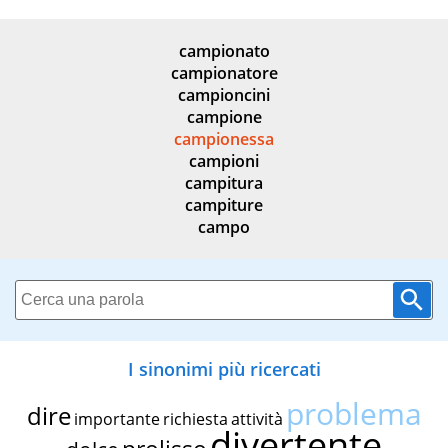
campionato
campionatore
campioncini
campione
campionessa
campioni
campitura
campiture
campo
I sinonimi più ricercati
problema
dire
importante
richiesta
attività
divertente