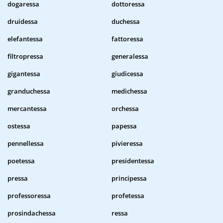
dogaressa
dottoressa
druidessa
duchessa
elefantessa
fattoressa
filtropressa
generalessa
gigantessa
giudicessa
granduchessa
medichessa
mercantessa
orchessa
ostessa
papessa
pennellessa
pivieressa
poetessa
presidentessa
pressa
principessa
professoressa
profetessa
prosindachessa
ressa