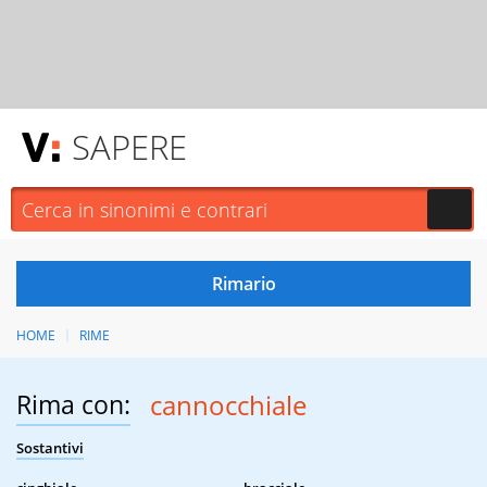
SAPERE
HOME
RIME
Rima con:
cannocchiale
Sostantivi