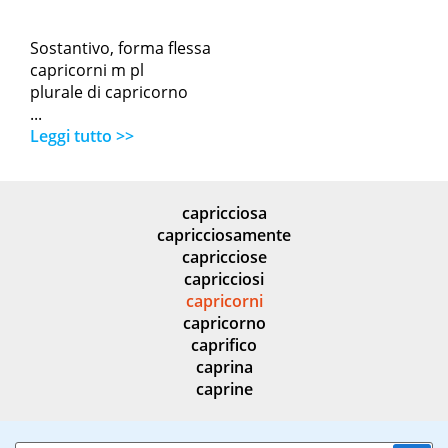
Sostantivo, forma flessa
capricorni m pl
plurale di capricorno
...
Leggi tutto >>
capricciosa
capricciosamente
capricciose
capricciosi
capricorni
capricorno
caprifico
caprina
caprine