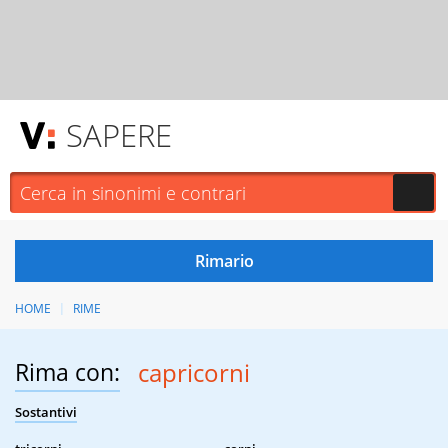
SAPERE
HOME
RIME
Rima con:
capricorni
Sostantivi