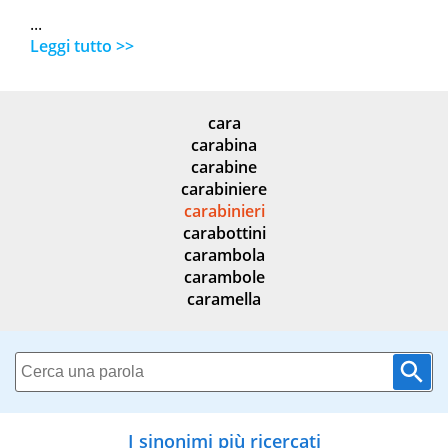
...
Leggi tutto >>
cara
carabina
carabine
carabiniere
carabinieri
carabottini
carambola
carambole
caramella
I sinonimi più ricercati