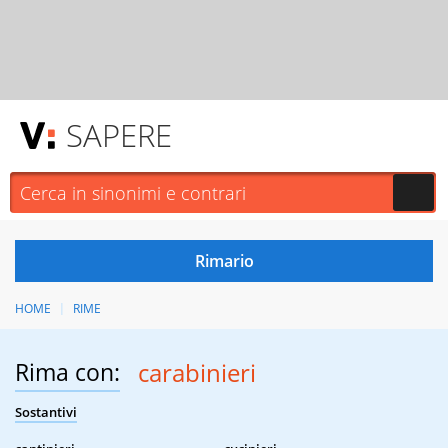
SAPERE
HOME
RIME
Rima con:
carabinieri
Sostantivi