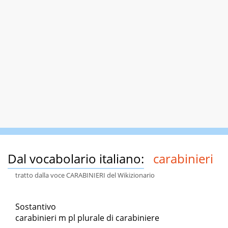
Dal vocabolario italiano:
carabinieri
tratto dalla voce CARABINIERI del Wikizionario
Sostantivo
carabinieri m pl plurale di carabiniere