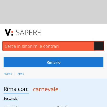
SAPERE
HOME
RIME
Rima con:
carnevale
Sostantivi