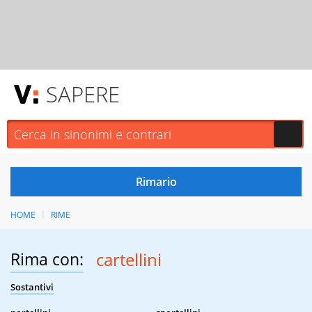
SAPERE
HOME
RIME
Rima con:
cartellini
Sostantivi