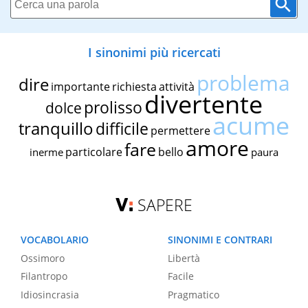
I sinonimi più ricercati
problema
dire
importante
richiesta
attività
divertente
prolisso
dolce
acume
tranquillo
difficile
permettere
amore
fare
particolare
bello
inerme
paura
SAPERE
VOCABOLARIO
SINONIMI E CONTRARI
Ossimoro
Libertà
Filantropo
Facile
Idiosincrasia
Pragmatico