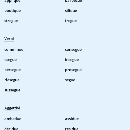
applique
barbecue
boutique
silique
stregue
tregue
Verbi
comminue
consegue
esegue
insegue
persegue
prosegue
riesegue
segue
sussegue
Aggettivi
ambedue
assidue
decidue
residue