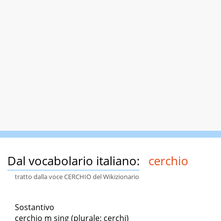
Dal vocabolario italiano:
cerchio
tratto dalla voce CERCHIO del Wikizionario
Sostantivo
cerchio m sing (plurale: cerchi)