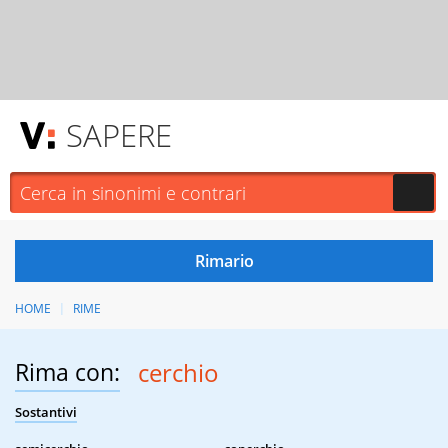
SAPERE
HOME
RIME
Rima con:
cerchio
Sostantivi