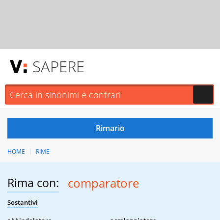
SAPERE
HOME
RIME
Rima con:
comparatore
Sostantivi