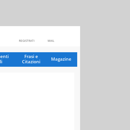
REGISTRATI
MAIL
enti
Frasi e
Magazine
li
Citazioni