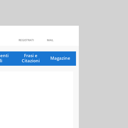
REGISTRATI
MAIL
enti
Frasi e
Magazine
li
Citazioni