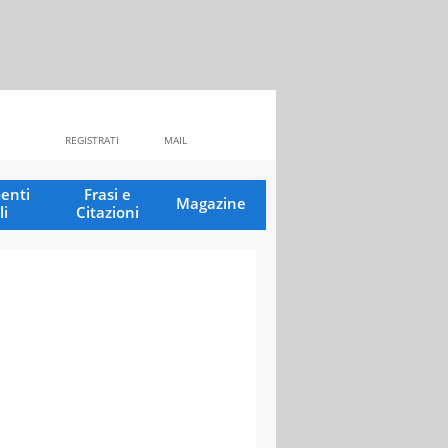
REGISTRATI
MAIL
enti
Frasi e
Magazine
li
Citazioni