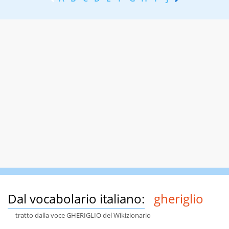
Dal vocabolario italiano:
gheriglio
tratto dalla voce GHERIGLIO del Wikizionario