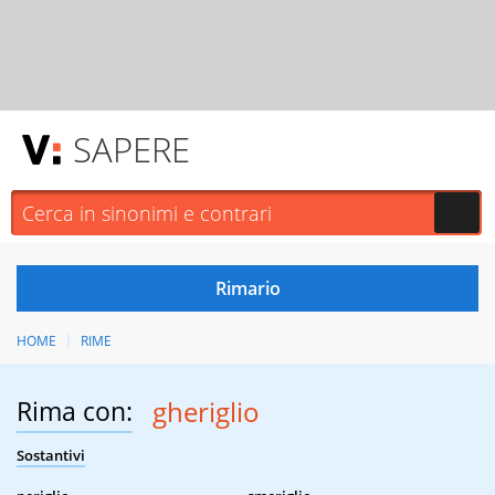
SAPERE
HOME
RIME
Rima con:
gheriglio
Sostantivi