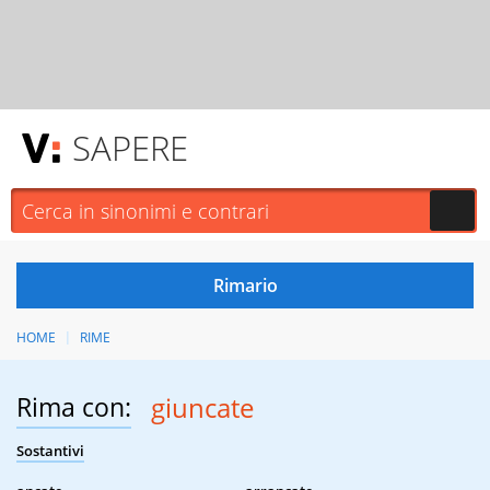
SAPERE
HOME
RIME
Rima con:
giuncate
Sostantivi