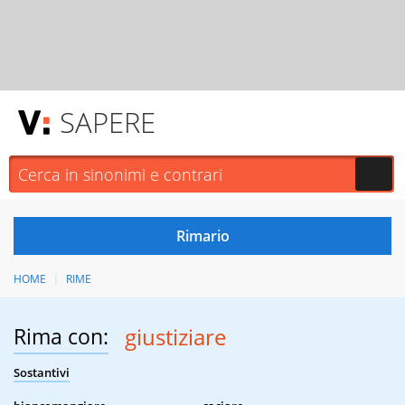
SAPERE
HOME
RIME
Rima con:
giustiziare
Sostantivi