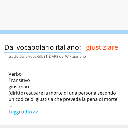
Dal vocabolario italiano:
giustiziare
tratto dalla voce GIUSTIZIARE del Wikizionario
Verbo
Transitivo
giustiziare
(diritto) causare la morte di una persona secondo
un codice di giustizia che preveda la pena di morte
...
Leggi tutto >>