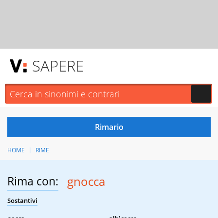
SAPERE
HOME
RIME
Rima con:
gnocca
Sostantivi