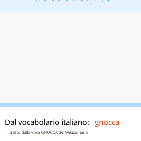
Dal vocabolario italiano:
gnocca
tratto dalla voce GNOCCA del Wikizionario