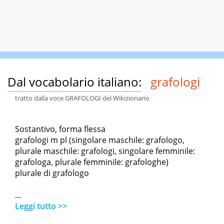
Dal vocabolario italiano:
grafologi
tratto dalla voce GRAFOLOGI del Wikizionario
Sostantivo, forma flessa
grafologi m pl (singolare maschile: grafologo,
plurale maschile: grafologi, singolare femminile:
grafologa, plurale femminile: grafologhe)
plurale di grafologo
...
Leggi tutto >>