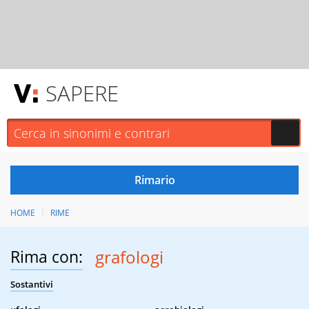
SAPERE
HOME
RIME
Rima con:
grafologi
Sostantivi