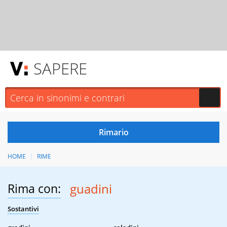
SAPERE
HOME
RIME
Rima con:
guadini
Sostantivi