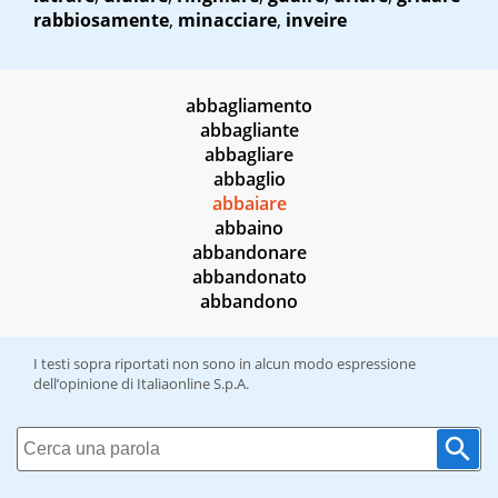
rabbiosamente
,
minacciare
,
inveire
abbagliamento
abbagliante
abbagliare
abbaglio
abbaiare
abbaino
abbandonare
abbandonato
abbandono
I testi sopra riportati non sono in alcun modo espressione
dell’opinione di Italiaonline S.p.A.