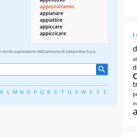
appezzamento
appianare
appiattire
appiccare
appiccicare
I
d
un modo espressione dell’opinione di Italiaonline S.p.A.
at
d
t
K
L
M
N
O
P
Q
R
S
T
U
V
W
X
Y
Z
p
i