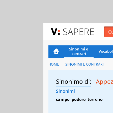
SAPERE
Sinonimi e
Vocabol
contrari
HOME
SINONIMI E CONTRARI
Sinonimo di:
Appe
Sinonimi
campo
,
podere
,
terreno