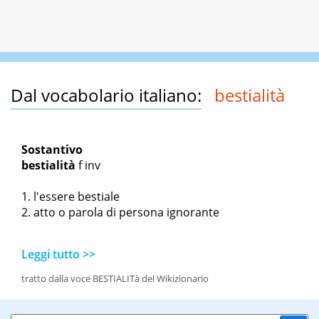
Dal vocabolario italiano:
bestialità
Sostantivo
bestialità
f inv
l'essere bestiale
atto o parola di persona ignorante
Leggi tutto >>
tratto dalla voce BESTIALITà del Wikizionario