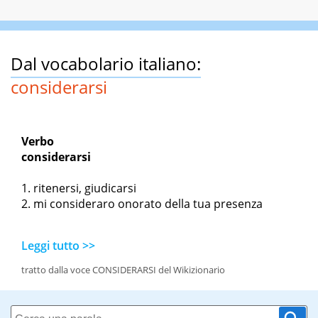
Dal vocabolario italiano:
considerarsi
Verbo
considerarsi
ritenersi, giudicarsi
mi consideraro onorato della tua presenza
Leggi tutto >>
tratto dalla voce CONSIDERARSI del Wikizionario