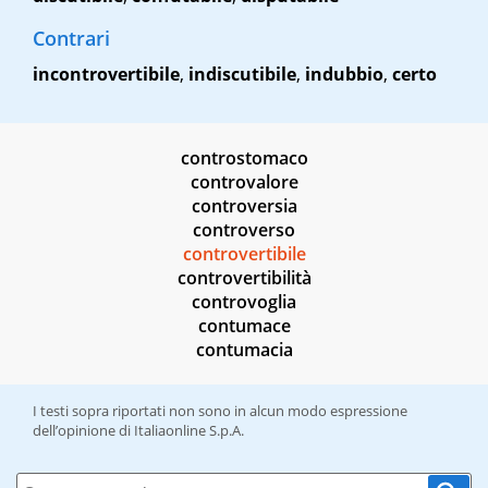
Contrari
incontrovertibile
,
indiscutibile
,
indubbio
,
certo
controstomaco
controvalore
controversia
controverso
controvertibile
controvertibilità
controvoglia
contumace
contumacia
I testi sopra riportati non sono in alcun modo espressione
dell’opinione di Italiaonline S.p.A.