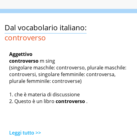
Dal vocabolario italiano:
controverso
Aggettivo
controverso
m sing
(singolare maschile: controverso, plurale maschile:
controversi, singolare femminile: controversa,
plurale femminile: controverse)
che è materia di discussione
Questo è un libro
controverso
.
Leggi tutto >>