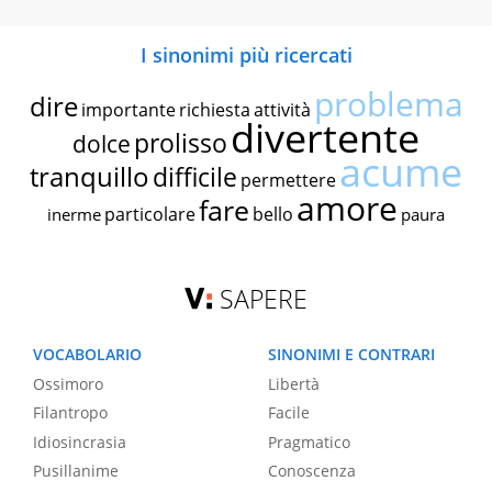
I sinonimi più ricercati
problema
dire
importante
richiesta
attività
divertente
prolisso
dolce
acume
tranquillo
difficile
permettere
amore
fare
particolare
bello
inerme
paura
SAPERE
VOCABOLARIO
SINONIMI E CONTRARI
Ossimoro
Libertà
Filantropo
Facile
Idiosincrasia
Pragmatico
Pusillanime
Conoscenza