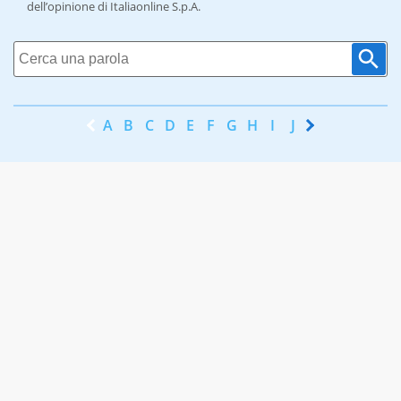
dell’opinione di Italiaonline S.p.A.
A
B
C
D
E
F
G
H
I
J
K
L
M
N