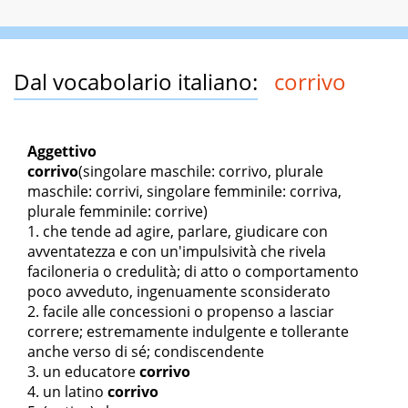
Dal vocabolario italiano:
corrivo
Aggettivo
corrivo
(singolare maschile: corrivo, plurale
maschile: corrivi, singolare femminile: corriva,
plurale femminile: corrive)
che tende ad agire, parlare, giudicare con
avventatezza e con un'impulsività che rivela
faciloneria o credulità; di atto o comportamento
poco avveduto, ingenuamente sconsiderato
facile alle concessioni o propenso a lasciar
correre; estremamente indulgente e tollerante
anche verso di sé; condiscendente
un educatore
corrivo
un latino
corrivo