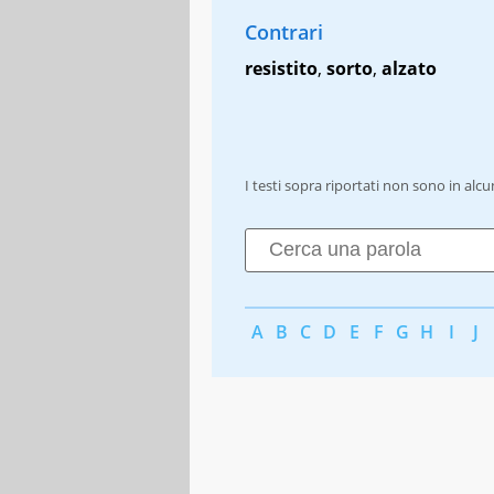
Contrari
resistito
,
sorto
,
alzato
I testi sopra riportati non sono in alc
A
B
C
D
E
F
G
H
I
J