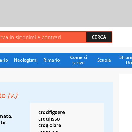
Come si
Strum
ario
Neologismi
Rimario
Scuola
scrive
Uti
ato
(v.)
crocifiggere
anato
,
crocifisso
to
,
crogiolare
croissant