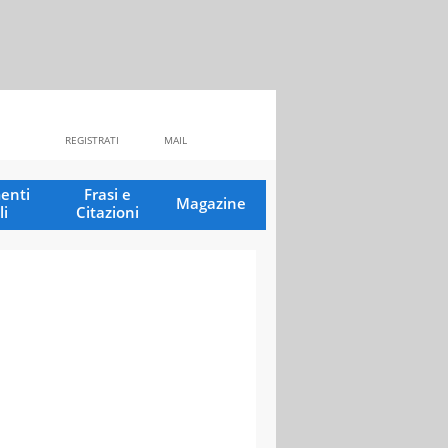
REGISTRATI
MAIL
enti
Frasi e
Magazine
li
Citazioni