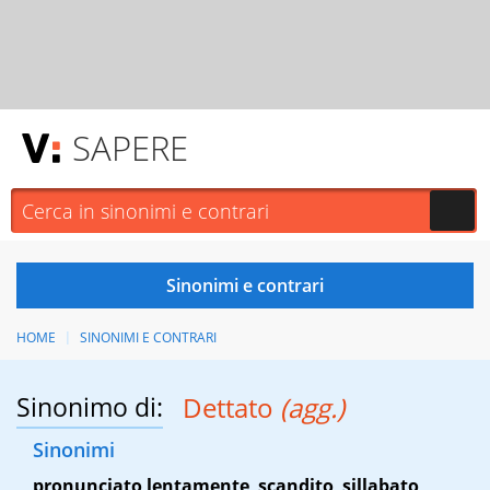
SAPERE
HOME
SINONIMI E CONTRARI
Sinonimo di:
Dettato
(agg.)
Sinonimi
pronunciato lentamente
,
scandito
,
sillabato
,