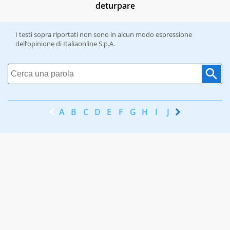
deturpare
I testi sopra riportati non sono in alcun modo espressione
dell’opinione di Italiaonline S.p.A.
A
B
C
D
E
F
G
H
I
J
K
L
M
N