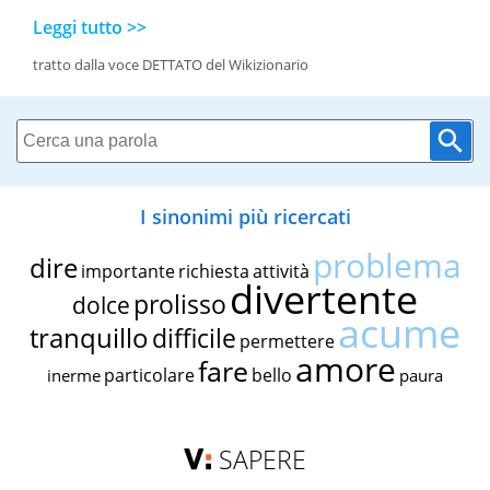
Leggi tutto >>
tratto dalla voce DETTATO del Wikizionario
I sinonimi più ricercati
problema
dire
importante
richiesta
attività
divertente
prolisso
dolce
acume
tranquillo
difficile
permettere
amore
fare
particolare
bello
inerme
paura
SAPERE