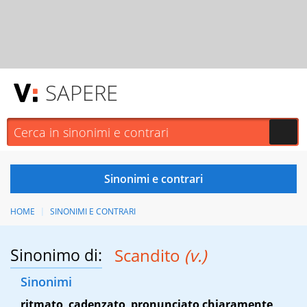
SAPERE
HOME
SINONIMI E CONTRARI
Sinonimo di:
Scandito
(v.)
Sinonimi
ritmato
,
cadenzato
,
pronunciato chiaramente
,