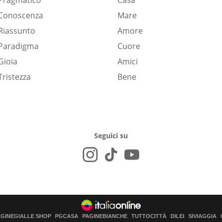
Pragmatico
Casa
Conoscenza
Mare
Riassunto
Amore
Paradigma
Cuore
Gioia
Amici
Tristezza
Bene
Seguici su
AGINEGIALLE SHOP
PGCASA
PAGINEBIANCHE
TUTTOCITTÀ
DILEI
SIVIAGGIA