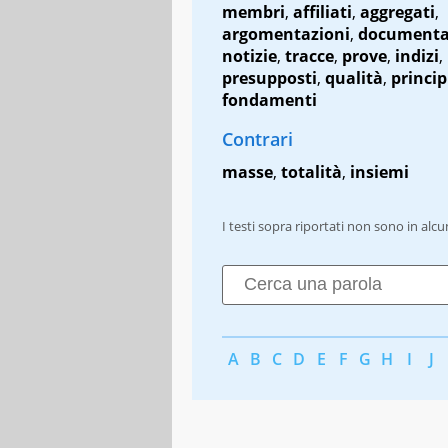
membri
,
affiliati
,
aggregati
,
argomentazioni
,
documenta
notizie
,
tracce
,
prove
,
indizi
,
presupposti
,
qualità
,
princip
fondamenti
Contrari
masse
,
totalità
,
insiemi
I testi sopra riportati non sono in alc
A
B
C
D
E
F
G
H
I
J