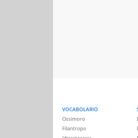
VOCABOLARIO
Ossimoro
Filantropo