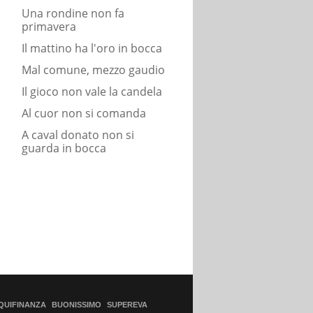
Una rondine non fa
primavera
Il mattino ha l'oro in bocca
Mal comune, mezzo gaudio
Il gioco non vale la candela
Al cuor non si comanda
A caval donato non si
guarda in bocca
QUIFINANZA
BUONISSIMO
SUPEREVA