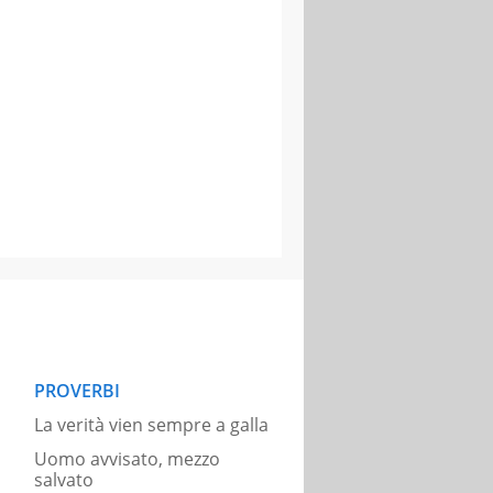
PROVERBI
La verità vien sempre a galla
Uomo avvisato, mezzo
salvato