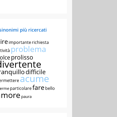
 sinonimi più ricercati
ire
importante
richiesta
problema
tività
prolisso
olce
divertente
ranquillo
difficile
acume
ermettere
fare
particolare
bello
nerme
amore
paura