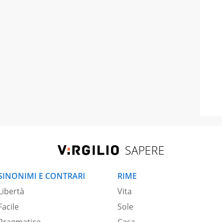
SAPERE
SINONIMI E CONTRARI
RIME
Libertà
Vita
Facile
Sole