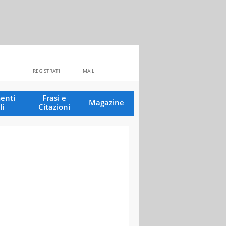
REGISTRATI
MAIL
enti
Frasi e
Magazine
li
Citazioni