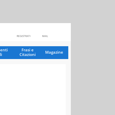
REGISTRATI
MAIL
enti
Frasi e
Magazine
li
Citazioni