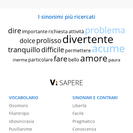
I sinonimi più ricercati
problema
dire
importante
richiesta
attività
divertente
prolisso
dolce
acume
tranquillo
difficile
permettere
amore
fare
particolare
bello
inerme
paura
SAPERE
VOCABOLARIO
SINONIMI E CONTRARI
Ossimoro
Libertà
Filantropo
Facile
Idiosincrasia
Pragmatico
Pusillanime
Conoscenza