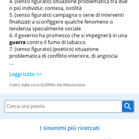
(senso figurato) situazione problematica tra due
o più individui: contesa, ostilità
(senso figurato) campagna o serie di interventi
finalizzati a sconfiggere qualche fenomeno o
tendenza specialmente sociale
il governo ha promesso che si impegnerà in una
guerra
contro il fumo di tabacco
(senso figurato) (poetico) situazione
problematica di conflitto interiore, di angoscia
...
Leggi tutto >>
tratto dalla voce GUERRA del Wikizionario
I sinonimi più ricercati