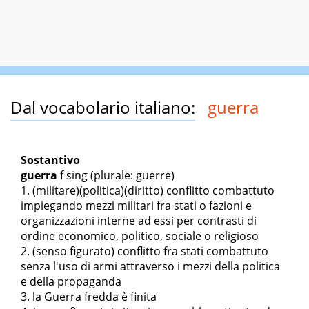
Dal vocabolario italiano:
guerra
Sostantivo
guerra
f sing
(plurale: guerre)
(militare)(politica)(diritto) conflitto combattuto
impiegando mezzi militari fra stati o fazioni e
organizzazioni interne ad essi per contrasti di
ordine economico, politico, sociale o religioso
(senso figurato) conflitto fra stati combattuto
senza l'uso di armi attraverso i mezzi della politica
e della propaganda
la Guerra fredda è finita