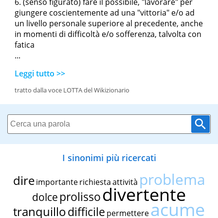
(senso figurato) fare il possibile, "lavorare" per
giungere coscientemente ad una "vittoria" e/o ad
un livello personale superiore al precedente, anche
in momenti di difficoltà e/o sofferenza, talvolta con
fatica
...
Leggi tutto >>
tratto dalla voce LOTTA del Wikizionario
I sinonimi più ricercati
problema
dire
importante
richiesta
attività
divertente
prolisso
dolce
acume
tranquillo
difficile
permettere