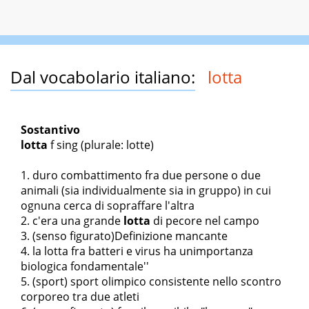
Dal vocabolario italiano:
lotta
Sostantivo
lotta
f sing
(plurale: lotte)
duro combattimento fra due persone o due
animali (sia individualmente sia in gruppo) in cui
ognuna cerca di sopraffare l'altra
c'era una grande
lotta
di pecore nel campo
(senso figurato)Definizione mancante
la lotta fra batteri e virus ha un
importanza
biologica fondamentale''
(sport) sport olimpico consistente nello scontro
corporeo tra due atleti