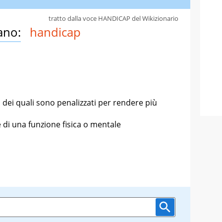
tratto dalla voce HANDICAP del Wikizionario
ano:
handicap
ni dei quali sono penalizzati per rendere più
di una funzione fisica o mentale