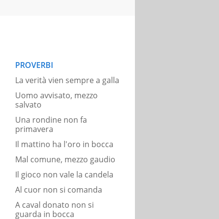
PROVERBI
La verità vien sempre a galla
Uomo avvisato, mezzo
salvato
Una rondine non fa
primavera
Il mattino ha l'oro in bocca
Mal comune, mezzo gaudio
Il gioco non vale la candela
Al cuor non si comanda
A caval donato non si
guarda in bocca