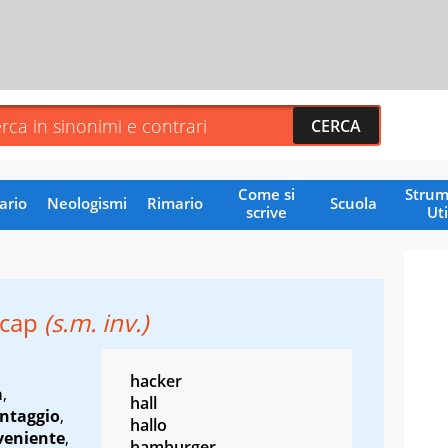
Come si
Strum
ario
Neologismi
Rimario
Scuola
scrive
Uti
icap
(s.m. inv.)
hacker
a
,
hall
ntaggio
,
hallo
veniente
,
hamburger